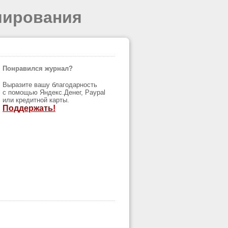
мирования
Понравился журнал?
Выразите вашу благодарность
с помощью Яндекс.Денег, Paypal
или кредитной карты.
Поддержать!